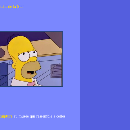
tails de la Star
culpture
au musée qui ressemble à celles