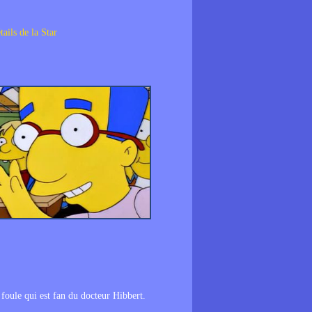
tails de la Star
 foule qui est fan du docteur Hibbert.