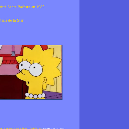
itté Santa Barbara en 1985.
tails de la Star