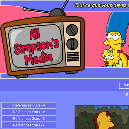
Ret
- R
Références Stars - A
Références Stars - B
Références Stars - C
Références Stars - D