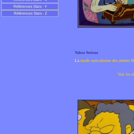
Références Stars - Y
Références Stars - Z
Yahoo Serious
La
mode australienne des années 8
Voir les d