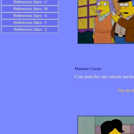
Références Stars - V
Références Stars - W
Références Stars - X
Références Stars - Y
Références Stars - Z
Madame Claude
C'est sensé être une centrale nucléa
Voir les d