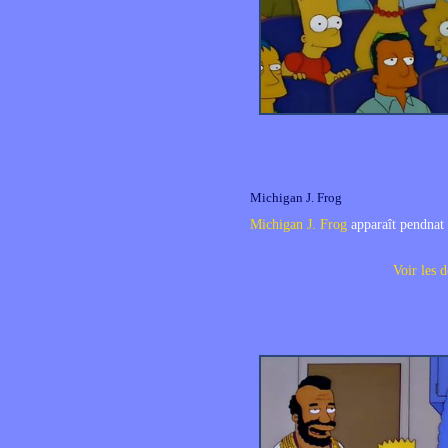
Michigan J. Frog
Michigan J. Frog
apparaît pendnat 
Voir les d