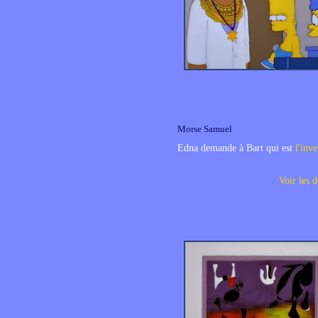
Morse Samuel
Edna demande à Bart qui est
l'inv
Voir les d